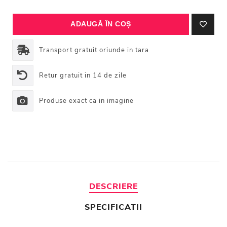
Transport gratuit oriunde in tara
Retur gratuit in 14 de zile
Produse exact ca in imagine
DESCRIERE
SPECIFICATII