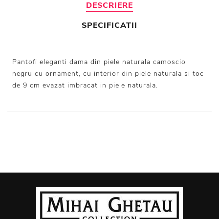
DESCRIERE
SPECIFICATII
Pantofi eleganti dama din piele naturala camoscio
negru cu ornament, cu interior din piele naturala si toc
de 9 cm evazat imbracat in piele naturala.