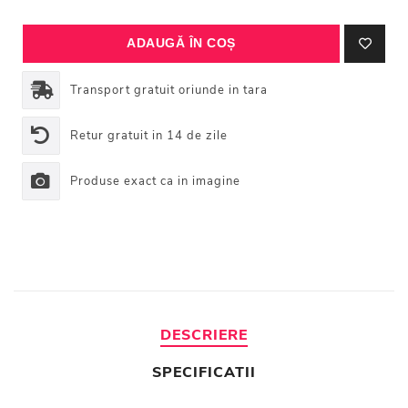
Transport gratuit oriunde in tara
Retur gratuit in 14 de zile
Produse exact ca in imagine
DESCRIERE
SPECIFICATII