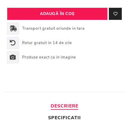
Transport gratuit oriunde in tara
Retur gratuit in 14 de zile
Produse exact ca in imagine
DESCRIERE
SPECIFICATII