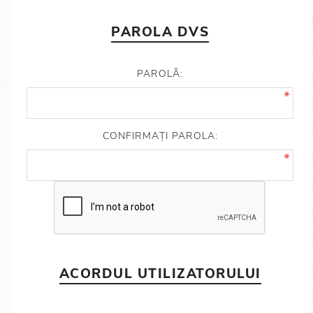
PAROLA DVS
PAROLĂ:
*
CONFIRMAȚI PAROLA:
*
ACORDUL UTILIZATORULUI