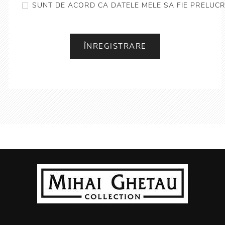
SUNT DE ACORD CA DATELE MELE SA FIE PRELUCR