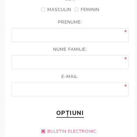
MASCULIN
FEMININ
PRENUME:
*
NUME FAMILIE:
*
E-MAIL:
*
OPȚIUNI
BULETIN ELECTRONIC: