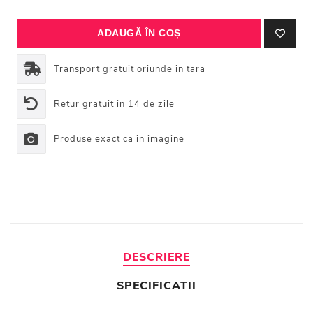
Transport gratuit oriunde in tara
Retur gratuit in 14 de zile
Produse exact ca in imagine
DESCRIERE
SPECIFICATII